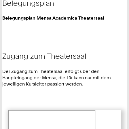
Belegungsplan
Belegungsplan Mensa Academica Theatersaal
Zugang zum Theatersaal
Der Zugang zum Theatersaal erfolgt über den
Haupteingang der Mensa, die Tür kann nur mit dem
jeweiligen Kursleiter passiert werden.