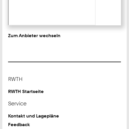
Zum Anbieter wechseln
Footer
RWTH
RWTH Startseite
Service
Kontakt und Lagepläne
Feedback