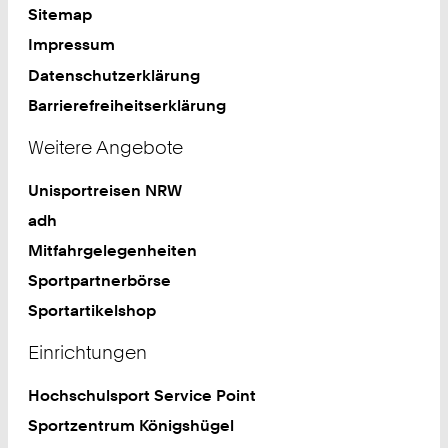
Sitemap
Impressum
Datenschutzerklärung
Barrierefreiheitserklärung
Weitere Angebote
Unisportreisen NRW
adh
Mitfahrgelegenheiten
Sportpartnerbörse
Sportartikelshop
Einrichtungen
Hochschulsport Service Point
Sportzentrum Königshügel