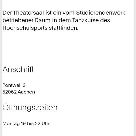
Der Theatersaal ist ein vom Studierendenwerk
betriebener Raum in dem Tanzkurse des
Hochschulsports stattfinden.
Anschrift
Pontwall 3
52062 Aachen
Öffnungszeiten
Montag 19 bis 22 Uhr