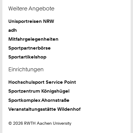
Weitere Angebote
Unisportreisen NRW
adh
Mitfahrgelegenheiten
Sportpartnerbörse
Sportartikelshop
Einrichtungen
Hochschulsport Service Point
Sportzentrum Königshügel
Sportkomplex Ahornstraße
Veranstaltungsstätte Wildenhof
© 2026 RWTH Aachen University