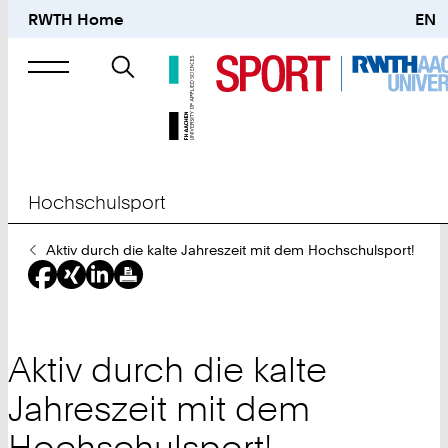
RWTH Home
EN
Suche
nach
Hochschulsport
Sie
Aktiv durch die kalte Jahreszeit mit dem Hochschulsport!
sind
hier:
Aktiv durch die kalte
Jahreszeit mit dem
Hochschulsport!