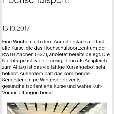
13.10.2017
Eine Woche nach dem Anmeldestart sind fast
alle Kurse, die das Hochschulsportzentrum der
RWTH Aachen (HSZ), anbietet bereits belegt. Die
Nachfrage ist wieder riesig, denn als Ausgleich
zum Alltag ist das vielfältige Kursangebot sehr
beliebt. Außerdem hält das kommende
Semester einige Wintersportevents,
gesundheitsorientierte Kurse und wahre Kult-
Veranstaltungen bereit.