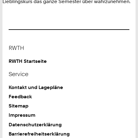
Lieblingskurs das ganze Semester über wahrzunehmen.
Footer
RWTH
RWTH Startseite
Service
Kontakt und Lagepläne
Feedback
Sitemap
Impressum
Datenschutzerklärung
Barrierefreiheitserklärung