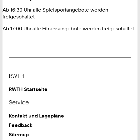
Ab 16:30 Uhr alle Spielsportangebote werden
freigeschaltet
Ab 17:00 Uhr alle Fitnessangebote werden freigeschaltet
Footer
RWTH
RWTH Startseite
Service
Kontakt und Lagepläne
Feedback
Sitemap