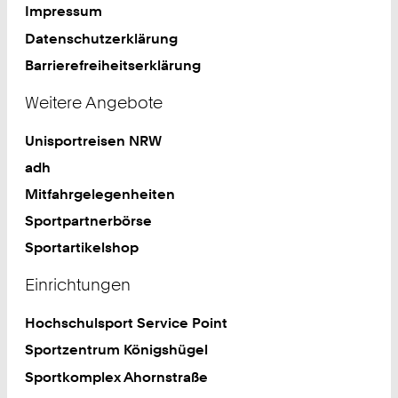
Impressum
Datenschutzerklärung
Barrierefreiheitserklärung
Weitere Angebote
Unisportreisen NRW
adh
Mitfahrgelegenheiten
Sportpartnerbörse
Sportartikelshop
Einrichtungen
Hochschulsport Service Point
Sportzentrum Königshügel
Sportkomplex Ahornstraße