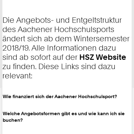
Die Angebots- und Entgeltstruktur
des Aachener Hochschulsports
ändert sich ab dem Wintersemester
2018/19. Alle Informationen dazu
sind ab sofort auf der
HSZ Website
zu finden. Diese Links sind dazu
relevant:
Wie finanziert sich der Aachener Hochschulsport?
Welche Angebotsformen gibt es und wie kann ich sie
buchen?