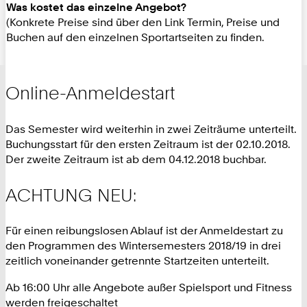
Was kostet das einzelne Angebot?
(Konkrete Preise sind über den Link Termin, Preise und
Buchen auf den einzelnen Sportartseiten zu finden.
Online-Anmeldestart
Das Semester wird weiterhin in zwei Zeiträume unterteilt.
Buchungsstart für den ersten Zeitraum ist der 02.10.2018.
Der zweite Zeitraum ist ab dem 04.12.2018 buchbar.
ACHTUNG NEU:
Für einen reibungslosen Ablauf ist der Anmeldestart zu
den Programmen des Wintersemesters 2018/19 in drei
zeitlich voneinander getrennte Startzeiten unterteilt.
Ab 16:00 Uhr alle Angebote außer Spielsport und Fitness
werden freigeschaltet