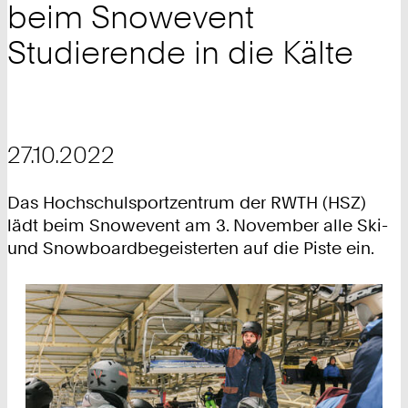
beim Snowevent
Studierende in die Kälte
27.10.2022
Das Hochschulsportzentrum der RWTH (HSZ)
lädt beim Snowevent am 3. November alle Ski-
und Snowboardbegeisterten auf die Piste ein.