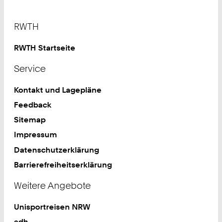
Footer
RWTH
RWTH Startseite
Service
Kontakt und Lagepläne
Feedback
Sitemap
Impressum
Datenschutzerklärung
Barrierefreiheitserklärung
Weitere Angebote
Unisportreisen NRW
adh