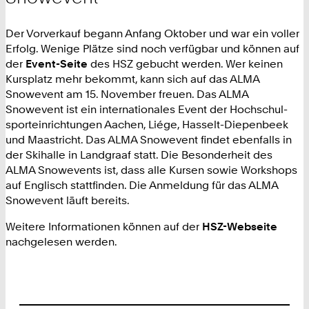
Der Vorverkauf begann Anfang Oktober und war ein voller
Erfolg. Wenige Plätze sind noch verfügbar und können auf
der
Event-Seite
des HSZ gebucht werden. Wer keinen
Kursplatz mehr bekommt, kann sich auf das ALMA
Snowevent am 15. November freuen. Das ALMA
Snowevent ist ein internationales Event der Hochschul-
sporteinrichtungen Aachen, Liége, Hasselt-Diepenbeek
und Maastricht. Das ALMA Snowevent findet ebenfalls in
der Skihalle in Landgraaf statt. Die Besonderheit des
ALMA Snowevents ist, dass alle Kursen sowie Workshops
auf Englisch stattfinden. Die Anmeldung für das ALMA
Snowevent läuft bereits.
Weitere Informationen können auf der
HSZ-Webseite
nachgelesen werden.