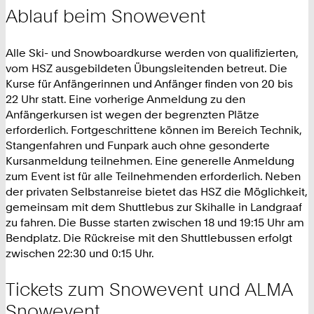
Ablauf beim Snowevent
Alle Ski- und Snowboardkurse werden von qualifizierten,
vom HSZ ausgebildeten Übungsleitenden betreut. Die
Kurse für Anfängerinnen und Anfänger finden von 20 bis
22 Uhr statt. Eine vorherige Anmeldung zu den
Anfängerkursen ist wegen der begrenzten Plätze
erforderlich. Fortgeschrittene können im Bereich Technik,
Stangenfahren und Funpark auch ohne gesonderte
Kursanmeldung teilnehmen. Eine generelle Anmeldung
zum Event ist für alle Teilnehmenden erforderlich. Neben
der privaten Selbstanreise bietet das HSZ die Möglichkeit,
gemeinsam mit dem Shuttlebus zur Skihalle in Landgraaf
zu fahren. Die Busse starten zwischen 18 und 19:15 Uhr am
Bendplatz. Die Rückreise mit den Shuttlebussen erfolgt
zwischen 22:30 und 0:15 Uhr.
Tickets zum Snowevent und ALMA
Snowevent