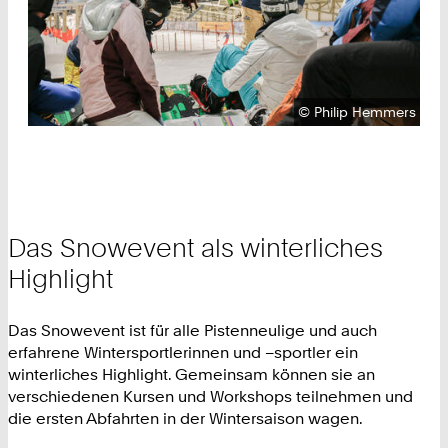
Urheberrecht:
©
Philip Hemmers
Das Snowevent als winterliches
Highlight
Das Snowevent ist für alle Pistenneulige und auch
erfahrene Wintersportlerinnen und –sportler ein
winterliches Highlight. Gemeinsam können sie an
verschiedenen Kursen und Workshops teilnehmen und
die ersten Abfahrten in der Wintersaison wagen.