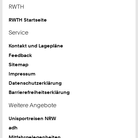
Footer
RWTH
RWTH Startseite
Service
Kontakt und Lagepläne
Feedback
Sitemap
Impressum
Datenschutzerklärung
Barrierefreiheitserklärung
Weitere Angebote
Unisportreisen NRW
adh
Mitfahrgelegenheiten