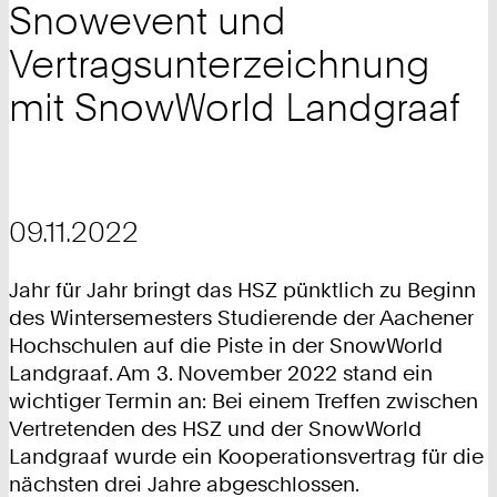
Snowevent und
Vertragsunterzeichnung
mit SnowWorld Landgraaf
09.11.2022
Jahr für Jahr bringt das HSZ pünktlich zu Beginn
des Wintersemesters Studierende der Aachener
Hochschulen auf die Piste in der SnowWorld
Landgraaf. Am 3. November 2022 stand ein
wichtiger Termin an: Bei einem Treffen zwischen
Vertretenden des HSZ und der SnowWorld
Landgraaf wurde ein Kooperationsvertrag für die
nächsten drei Jahre abgeschlossen.