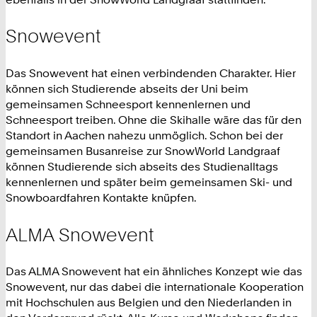
Snowevent
Das Snowevent hat einen verbindenden Charakter. Hier
können sich Studierende abseits der Uni beim
gemeinsamen Schneesport kennenlernen und
Schneesport treiben. Ohne die Skihalle wäre das für den
Standort in Aachen nahezu unmöglich. Schon bei der
gemeinsamen Busanreise zur SnowWorld Landgraaf
können Studierende sich abseits des Studienalltags
kennenlernen und später beim gemeinsamen Ski- und
Snowboardfahren Kontakte knüpfen.
ALMA Snowevent
Das ALMA Snowevent hat ein ähnliches Konzept wie das
Snowevent, nur das dabei die internationale Kooperation
mit Hochschulen aus Belgien und den Niederlanden in