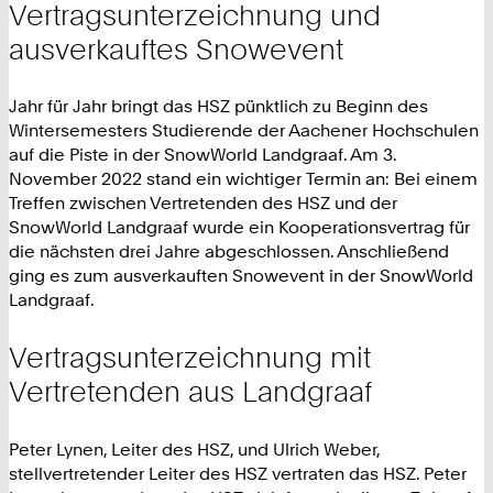
Vertragsunterzeichnung und
ausverkauftes Snowevent
Jahr für Jahr bringt das HSZ pünktlich zu Beginn des
Wintersemesters Studierende der Aachener Hochschulen
auf die Piste in der SnowWorld Landgraaf. Am 3.
November 2022 stand ein wichtiger Termin an: Bei einem
Treffen zwischen Vertretenden des HSZ und der
SnowWorld Landgraaf wurde ein Kooperationsvertrag für
die nächsten drei Jahre abgeschlossen. Anschließend
ging es zum ausverkauften Snowevent in der SnowWorld
Landgraaf.
Vertragsunterzeichnung mit
Vertretenden aus Landgraaf
Peter Lynen, Leiter des HSZ, und Ulrich Weber,
stellvertretender Leiter des HSZ vertraten das HSZ. Peter