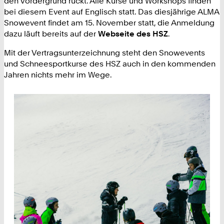
den Vordergrund rückt. Alle Kurse und Workshops finden
bei diesem Event auf Englisch statt. Das diesjährige ALMA
Snowevent findet am 15. November statt, die Anmeldung
dazu läuft bereits auf der
Webseite des HSZ
.
Mit der Vertragsunterzeichnung steht den Snowevents
und Schneesportkurse des HSZ auch in den kommenden
Jahren nichts mehr im Wege.