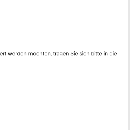
ert werden möchten, tragen Sie sich bitte in die