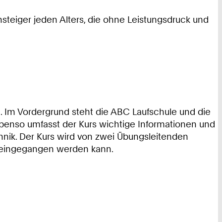
steiger jeden Alters, die ohne Leistungsdruck und
 Im Vordergrund steht die ABC Laufschule und die
 Ebenso umfasst der Kurs wichtige Informationen und
nik. Der Kurs wird von zwei Übungsleitenden
n eingegangen werden kann.