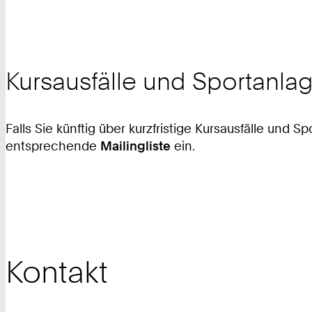
Kursausfälle und Sportanl
Falls Sie künftig über kurzfristige Kursausfälle und
entsprechende
Mailingliste
ein.
Kontakt