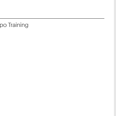
o Training