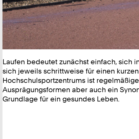
Laufen bedeutet zunächst einfach, sich 
sich jeweils schrittweise für einen kur
Hochschulsportzentrums ist regelmäßige
Ausprägungsformen aber auch ein Synon
Grundlage für ein gesundes Leben.