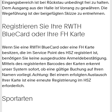
Eingangsbereich ist bei Rückstau unbedingt frei zu halten.
Dem Ausgang aus der Halle ist Vorrang zu gewähren. Die
Wegeführung ist der beigefügten Skizze zu entnehmen.
Registrieren Sie Ihre RWTH
BlueCard oder Ihre FH Karte
Wenn Sie eine RWTH BlueCard oder eine FH Karte
besitzen, die im Service Point des HSZ registriert ist,
benötigen Sie keine ausgedruckte Anmeldebestätigung.
Mittels des registrierten Barcodes der Karten erkennt
unser System sofort, ob eine gültige Buchung auf Ihren
Namen vorliegt. Achtung: Bei einem erfolgten Austausch
Ihrer Karte ist eine erneute Registrierung im HSZ
erforderlich.
Sportarten