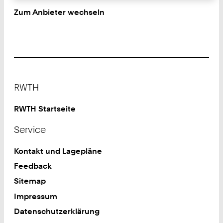
Zum Anbieter wechseln
Footer
RWTH
RWTH Startseite
Service
Kontakt und Lagepläne
Feedback
Sitemap
Impressum
Datenschutzerklärung