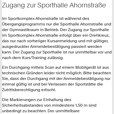
Zugang zur Sporthalle Ahornstraße
Im Sportkomplex Ahornstraße ist während des
Übergangsprogramms nur die Sporthalle Ahornstraße und
der Gymnastikraum in Betrieb. Der Zugang zur Sporthalle
im Sportkomplex Ahornstraße erfolgt über ein Drehkreuz,
das nur nach vorheriger Kursanmeldung und mit gültiger,
ausgedruckter Anmeldebestätigung passiert werden
kann. Der Zugang zur Sporthalle ist nur unmittelbar vor und
nach dem Kurs/Training zulässig.
Ein Durchgang mittels Scan auf einem Mobilgerät ist aus
technischen Gründen leider nicht möglich. Bitte beachten
Sie, dass der Durchgang mit der Anmeldebestätigung nur
einmal gültig ist und bei Verlassen der Sportstätte die
Zutrittsberechtigung erlischt.
Die Markierungen zur Einhaltung des
Sicherheitsabstandes von mindestens 1,50 m sind
unbedingt zu beachten. Der unmittelbare