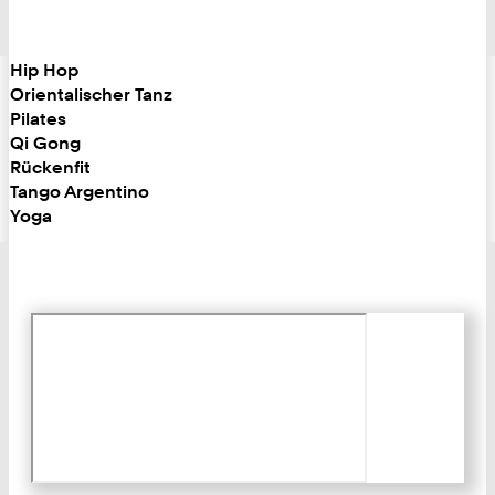
Hip Hop
Orientalischer Tanz
Pilates
Qi Gong
Rückenfit
Tango Argentino
Yoga