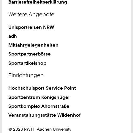
Barrierefreiheitserklärung
Weitere Angebote
Unisportreisen NRW
adh
Mitfahrgelegenheiten
Sportpartnerbörse
Sportartikelshop
Einrichtungen
Hochschulsport Service Point
Sportzentrum Königshügel
Sportkomplex Ahornstraße
Veranstaltungsstätte Wildenhof
© 2026 RWTH Aachen University