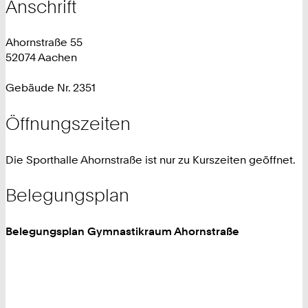
Anschrift
Ahornstraße 55
52074 Aachen
Gebäude Nr. 2351
Öffnungszeiten
Die Sporthalle Ahornstraße ist nur zu Kurszeiten geöffnet.
Belegungsplan
Belegungsplan Gymnastikraum Ahornstraße