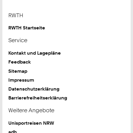
Footer
RWTH
RWTH Startseite
Service
Kontakt und Lagepläne
Feedback
Sitemap
Impressum
Datenschutzerklärung
Barrierefreiheitserklärung
Weitere Angebote
Unisportreisen NRW
adh