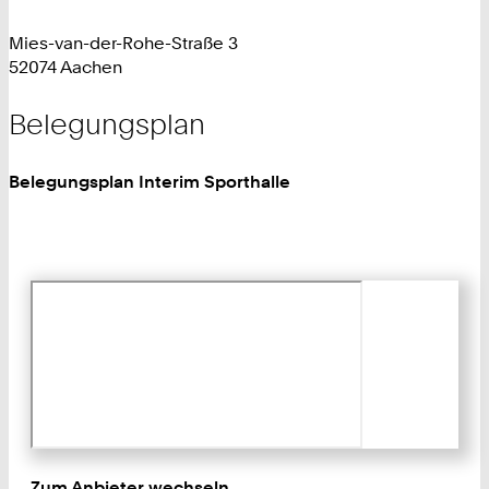
Mies-van-der-Rohe-Straße 3
52074 Aachen
Belegungsplan
Belegungsplan Interim Sporthalle
Zum Anbieter wechseln