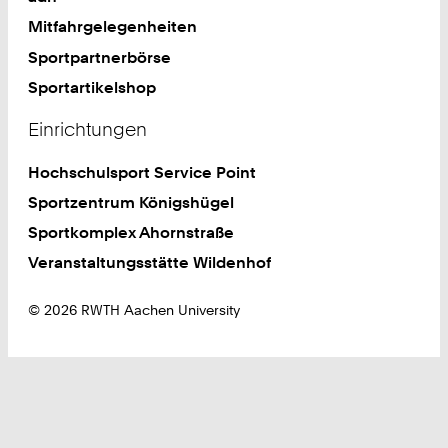
Mitfahrgelegenheiten
Sportpartnerbörse
Sportartikelshop
Einrichtungen
Hochschulsport Service Point
Sportzentrum Königshügel
Sportkomplex Ahornstraße
Veranstaltungsstätte Wildenhof
© 2026 RWTH Aachen University