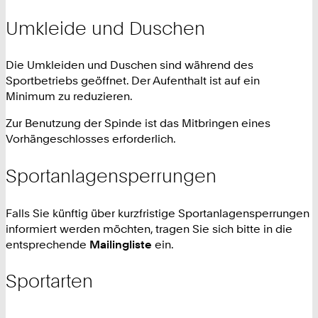
Umkleide und Duschen
Die Umkleiden und Duschen sind während des
Sportbetriebs geöffnet. Der Aufenthalt ist auf ein
Minimum zu reduzieren.
Zur Benutzung der Spinde ist das Mitbringen eines
Vorhängeschlosses erforderlich.
Sportanlagensperrungen
Falls Sie künftig über kurzfristige Sportanlagensperrungen
informiert werden möchten, tragen Sie sich bitte in die
entsprechende
Mailingliste
ein.
Sportarten