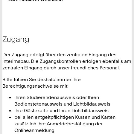
Zugang
Der Zugang erfolgt über den zentralen Eingang des
Interimsbau. Die Zugangskontrollen erfolgen ebenfalls am
zentralen Eingang durch unser freundliches Personal.
Bitte führen Sie deshalb immer Ihre
Berechtigungsnachweise mit:
Ihren Studierendenausweis oder Ihren
Bedienstetenausweis und Lichtbildausweis
Ihre Gästekarte und Ihren Lichtbildausweis
bei allen entgeltpflichtigen Kursen und Karten
zusätzlich Ihre Anmeldebestätigung der
Onlineanmeldung