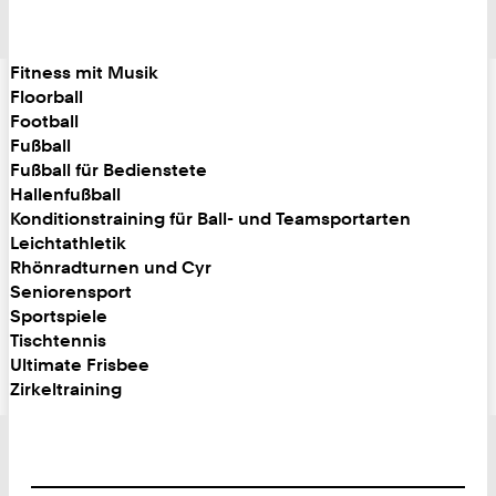
Fitness mit Musik
Floorball
Football
Fußball
Fußball für Bedienstete
Hallenfußball
Konditionstraining für Ball- und Teamsportarten
Leichtathletik
Rhönradturnen und Cyr
Seniorensport
Sportspiele
Tischtennis
Ultimate Frisbee
Zirkeltraining