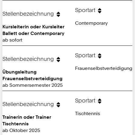
Sportart
Stellenbezeichnung
Contemporary
Kursleiterin oder Kursleiter
Ballett oder Contemporary
ab sofort
Sportart
Stellenbezeichnung
Frauenselbstverteidigung
Übungsleitung
Frauenselbstverteidigung
ab Sommersemester 2025
Sportart
Stellenbezeichnung
Tischtennis
Trainerin oder Trainer
Tischtennis
ab Oktober 2025