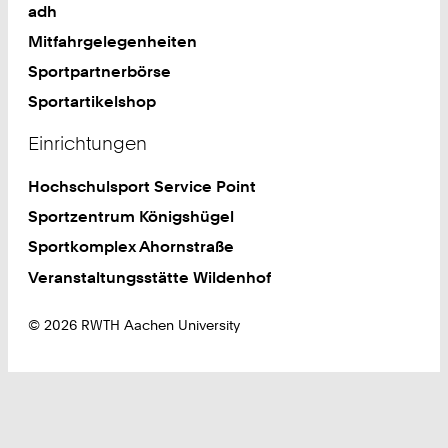
adh
Mitfahrgelegenheiten
Sportpartnerbörse
Sportartikelshop
Einrichtungen
Hochschulsport Service Point
Sportzentrum Königshügel
Sportkomplex Ahornstraße
Veranstaltungsstätte Wildenhof
© 2026 RWTH Aachen University