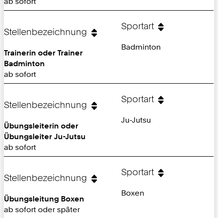
ab sofort
Sportart
Stellenbezeichnung
Badminton
Trainerin oder Trainer
Badminton
ab sofort
Sportart
Stellenbezeichnung
Ju-Jutsu
Übungsleiterin oder
Übungsleiter Ju-Jutsu
ab sofort
Sportart
Stellenbezeichnung
Boxen
Übungsleitung Boxen
ab sofort oder später