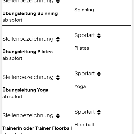
Stellenbezeichnung
Spinning
Übungsleitung Spinning
ab sofort
Sportart
Stellenbezeichnung
Pilates
Übungsleitung Pilates
ab sofort
Sportart
Stellenbezeichnung
Yoga
Übungsleitung Yoga
ab sofort
Sportart
Stellenbezeichnung
Floorball
Trainerin oder Trainer Floorball