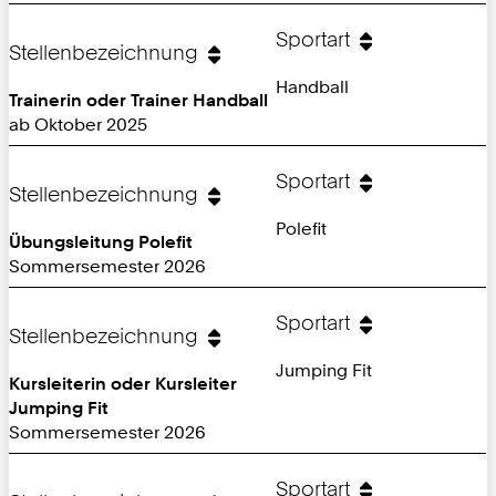
Sportart
Stellenbezeichnung
Handball
Trainerin oder Trainer Handball
ab Oktober 2025
Sportart
Stellenbezeichnung
Polefit
Übungsleitung Polefit
Sommersemester 2026
Sportart
Stellenbezeichnung
Jumping Fit
Kursleiterin oder Kursleiter
Jumping Fit
Sommersemester 2026
Sportart