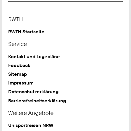
Footer
RWTH
RWTH Startseite
Service
Kontakt und Lagepläne
Feedback
Sitemap
Impressum
Datenschutzerklärung
Barrierefreiheitserklärung
Weitere Angebote
Unisportreisen NRW