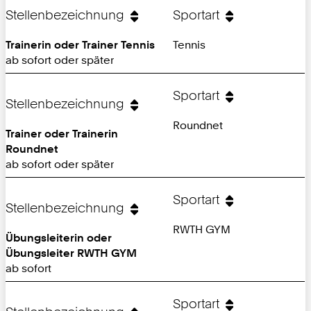
Seite:
Stellenbezeichnung
Sportart
Trainerin oder Trainer Tennis
Tennis
ab sofort oder später
Sportart
Stellenbezeichnung
Roundnet
Trainer oder Trainerin
Roundnet
ab sofort oder später
Sportart
Stellenbezeichnung
RWTH GYM
Übungsleiterin oder
Übungsleiter RWTH GYM
ab sofort
Sportart