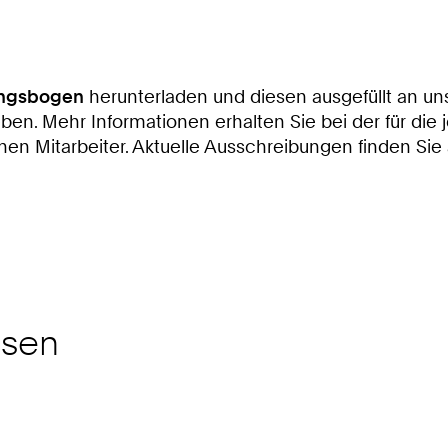
ngsbogen
herunterladen und diesen ausgefüllt an u
. Mehr Informationen erhalten Sie bei der für die j
en Mitarbeiter. Aktuelle Ausschreibungen finden Sie a
ssen