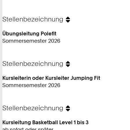
Stellenbezeichnung
Übungsleitung Polefit
Sommersemester 2026
Stellenbezeichnung
Kursleiterin oder Kursleiter Jumping Fit
Sommersemester 2026
Stellenbezeichnung
Kursleitung Basketball Level 1 bis 3
ab sofort oder später