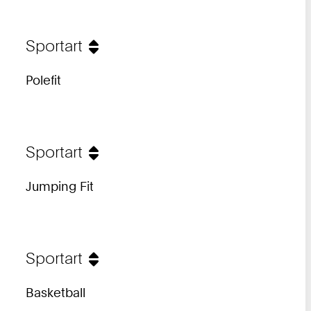
Sportart
Polefit
Sportart
Jumping Fit
Sportart
Basketball