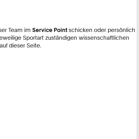
nser Team im
Service Point
schicken oder persönlich
eweilige Sportart zuständigen wissenschaftlichen
uf dieser Seite.