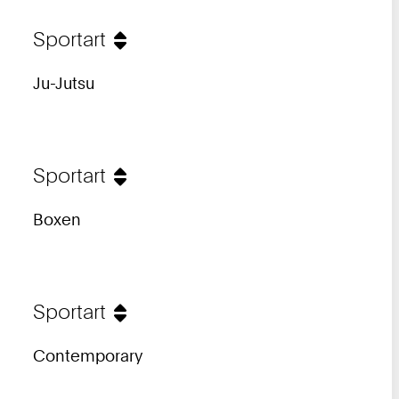
Sportart
Ju-Jutsu
Sportart
Boxen
Sportart
Contemporary