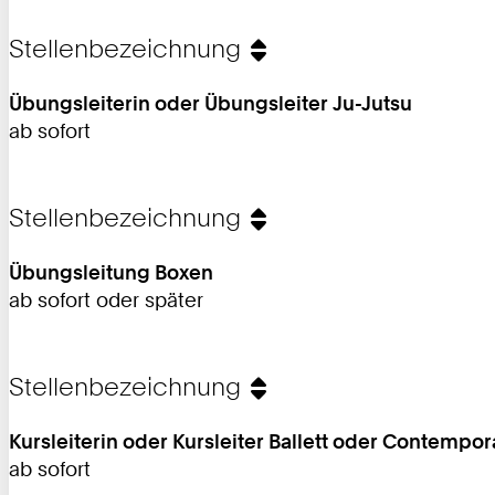
Stellenbezeichnung
Übungsleiterin oder Übungsleiter Ju-Jutsu
ab sofort
Stellenbezeichnung
Übungsleitung Boxen
ab sofort oder später
Stellenbezeichnung
Kursleiterin oder Kursleiter Ballett oder Contempor
ab sofort