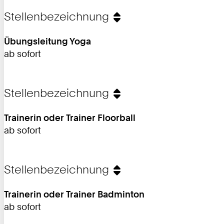
Stellenbezeichnung
Übungsleitung Yoga
ab sofort
Stellenbezeichnung
Trainerin oder Trainer Floorball
ab sofort
Stellenbezeichnung
Trainerin oder Trainer Badminton
ab sofort