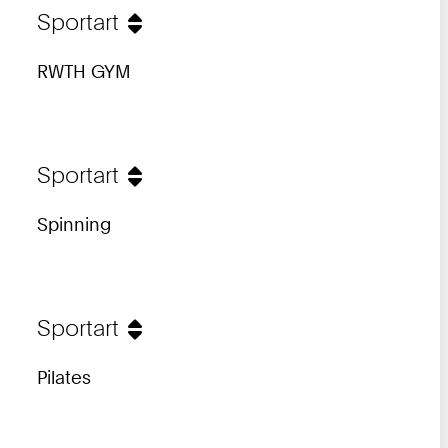
Sportart
RWTH GYM
Sportart
Spinning
Sportart
Pilates