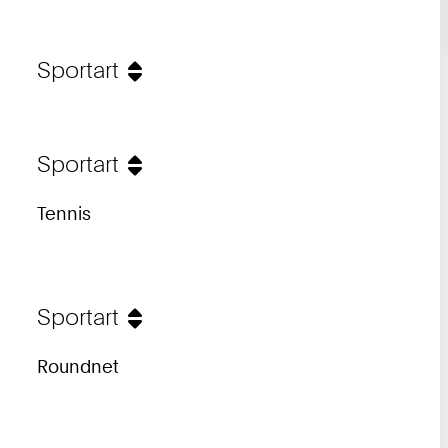
Sportart
Sportart
Tennis
Sportart
Roundnet