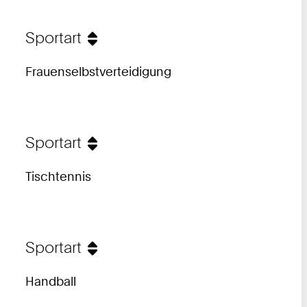
Sportart
Frauenselbstverteidigung
Sportart
Tischtennis
Sportart
Handball