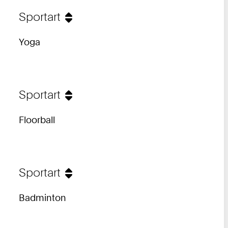
Sportart
Yoga
Sportart
Floorball
Sportart
Badminton