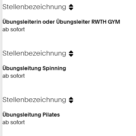
Stellenbezeichnung
Übungsleiterin oder Übungsleiter RWTH GYM
ab sofort
Stellenbezeichnung
Übungsleitung Spinning
ab sofort
Stellenbezeichnung
Übungsleitung Pilates
ab sofort