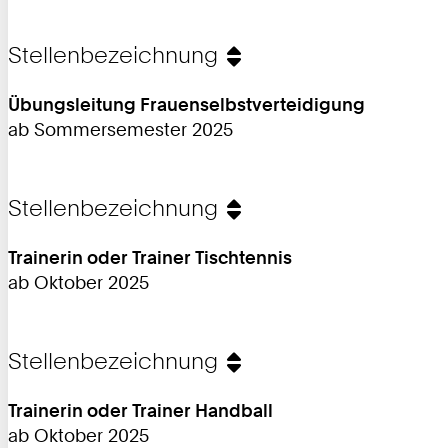
Stellenbezeichnung
Übungsleitung Frauenselbstverteidigung
ab Sommersemester 2025
Stellenbezeichnung
Trainerin oder Trainer Tischtennis
ab Oktober 2025
Stellenbezeichnung
Trainerin oder Trainer Handball
ab Oktober 2025