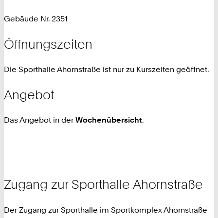
Gebäude Nr. 2351
Öffnungszeiten
Die Sporthalle Ahornstraße ist nur zu Kurszeiten geöffnet.
Angebot
Das Angebot in der
Wochenübersicht
.
Zugang zur Sporthalle Ahornstraße
Der Zugang zur Sporthalle im Sportkomplex Ahornstraße