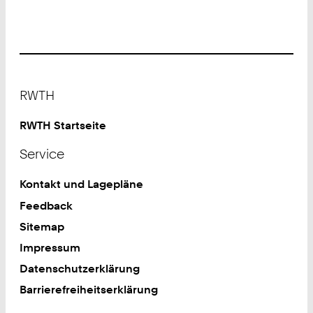
Footer
RWTH
RWTH Startseite
Service
Kontakt und Lagepläne
Feedback
Sitemap
Impressum
Datenschutzerklärung
Barrierefreiheitserklärung