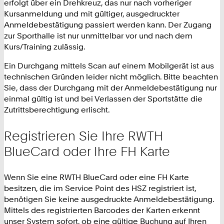
erfolgt über ein Drehkreuz, das nur nach vorheriger
Kursanmeldung und mit gültiger, ausgedruckter
Anmeldebestätigung passiert werden kann. Der Zugang
zur Sporthalle ist nur unmittelbar vor und nach dem
Kurs/Training zulässig.
Ein Durchgang mittels Scan auf einem Mobilgerät ist aus
technischen Gründen leider nicht möglich. Bitte beachten
Sie, dass der Durchgang mit der Anmeldebestätigung nur
einmal gültig ist und bei Verlassen der Sportstätte die
Zutrittsberechtigung erlischt.
Registrieren Sie Ihre RWTH
BlueCard oder Ihre FH Karte
Wenn Sie eine RWTH BlueCard oder eine FH Karte
besitzen, die im Service Point des HSZ registriert ist,
benötigen Sie keine ausgedruckte Anmeldebestätigung.
Mittels des registrierten Barcodes der Karten erkennt
unser System sofort, ob eine gültige Buchung auf Ihren