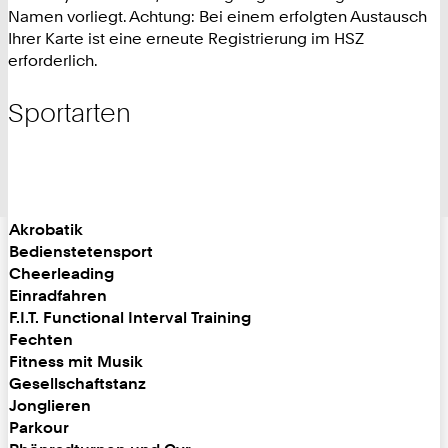
Namen vorliegt. Achtung: Bei einem erfolgten Austausch
Ihrer Karte ist eine erneute Registrierung im HSZ
erforderlich.
Sportarten
Akrobatik
Bedienstetensport
Cheerleading
Einradfahren
F.I.T. Functional Interval Training
Fechten
Fitness mit Musik
Gesellschaftstanz
Jonglieren
Parkour