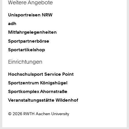
Weitere Angebote
Unisportreisen NRW
adh
Mitfahrgelegenheiten
Sportpartnerbörse
Sportartikelshop
Einrichtungen
Hochschulsport Service Point
Sportzentrum Königshügel
Sportkomplex Ahornstraße
Veranstaltungsstätte Wildenhof
© 2026 RWTH Aachen University