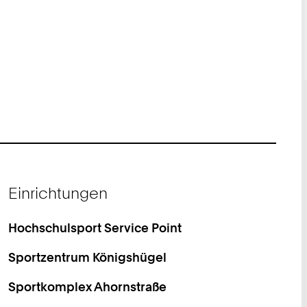
Einrichtungen
Hochschulsport Service Point
Sportzentrum Königshügel
Sportkomplex Ahornstraße