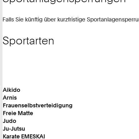
Falls Sie künftig über kurzfristige Sportanlagenspe
Sportarten
Aikido
Arnis
Frauenselbstverteidigung
Freie Matte
Judo
Ju-Jutsu
Karate EMESKAI