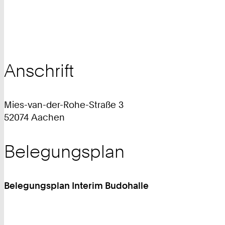
Anschrift
Mies-van-der-Rohe-Straße 3
52074 Aachen
Belegungsplan
Belegungsplan Interim Budohalle