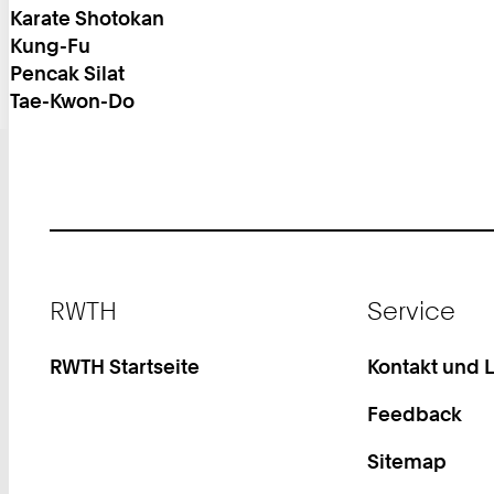
Karate Shotokan
Kung-Fu
Pencak Silat
Tae-Kwon-Do
Footer
RWTH
Service
RWTH Startseite
Kontakt und 
Feedback
Sitemap