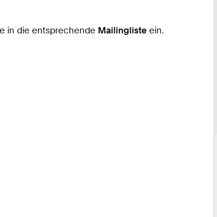
tte in die entsprechende
Mailingliste
ein.