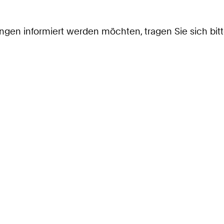
rrungen informiert werden möchten, tragen Sie sich bi