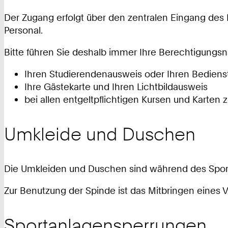
Der Zugang erfolgt über den zentralen Eingang des 
Personal.
Bitte führen Sie deshalb immer Ihre Berechtigungs
Ihren Studierendenausweis oder Ihren Bediens
Ihre Gästekarte und Ihren Lichtbildausweis
bei allen entgeltpflichtigen Kursen und Karte
Umkleide und Duschen
Die Umkleiden und Duschen sind während des Sportbe
Zur Benutzung der Spinde ist das Mitbringen eines 
Sportanlagensperrungen