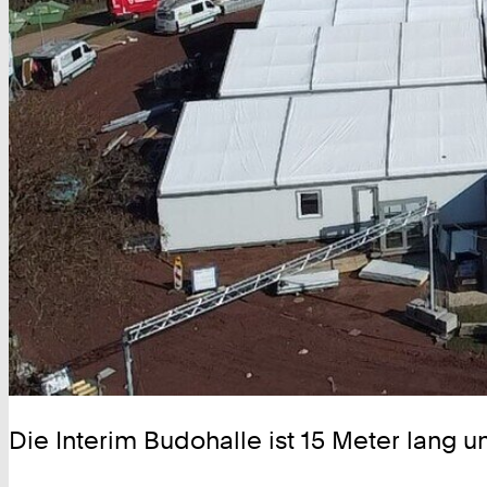
Die Interim Budohalle ist 15 Meter lang u