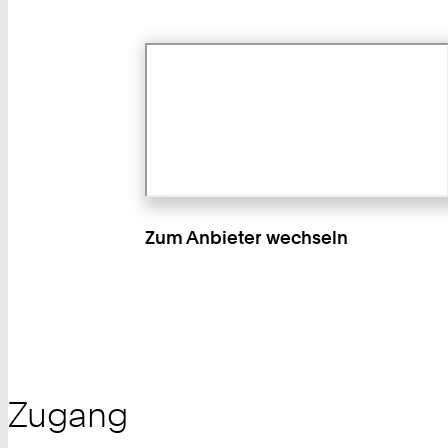
Zum Anbieter wechseln
Zugang