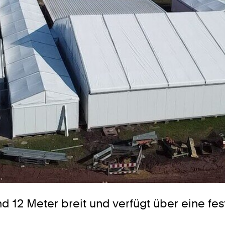
nd 12 Meter breit und verfügt über eine fes